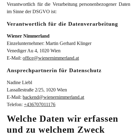
Verantwortlich für die Verarbeitung personenbezogener Daten
im Sinne der DSGVO ist:
Verantwortlich für die Datenverarbeitung
Wiener Nimmerland
Einzelunternehmer: Martin Gerhard Klinger
Venediger Au 4, 1020 Wien
E-Mail:
office@wienernimmerland.at
Ansprechpartnerin für Datenschutz
Nadine Liebl
Lassallestraße 2/25, 1020 Wien
E-Mail:
backend@wienernimmerland.at
Telefon:
+436707011176
Welche Daten wir erfassen
und zu welchem Zweck