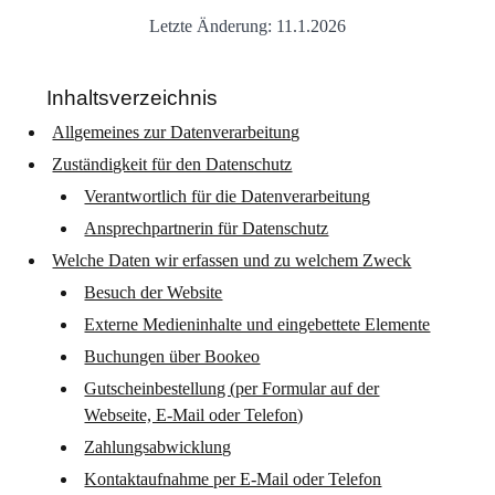
Letzte Änderung: 11.1.2026
Inhaltsverzeichnis
Allgemeines zur Datenverarbeitung
Zuständigkeit für den Datenschutz
Verantwortlich für die Datenverarbeitung
Ansprechpartnerin für Datenschutz
Welche Daten wir erfassen und zu welchem Zweck
Besuch der Website
Externe Medieninhalte und eingebettete Elemente
Buchungen über Bookeo
Gutscheinbestellung (per Formular auf der
Webseite, E-Mail oder Telefon)
Zahlungsabwicklung
Kontaktaufnahme per E-Mail oder Telefon