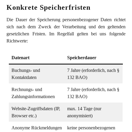
Konkrete Speicherfristen
Die Dauer der Speicherung personenbezogener Daten richtet
sich nach dem Zweck der Verarbeitung und den geltenden
gesetzlichen Fristen. Im Regelfall gelten bei uns folgende
Richtwerte:
Datenart
Speicherdauer
Buchungs- und
7 Jahre (erforderlich, nach §
Kontaktdaten
132 BAO)
Rechnungs- und
7 Jahre (erforderlich, nach §
Zahlungsinformationen
132 BAO)
Website-Zugriffsdaten (IP,
max. 14 Tage (nur
Browser etc.)
anonymisiert)
Anonyme Rückmeldungen
keine personenbezogenen