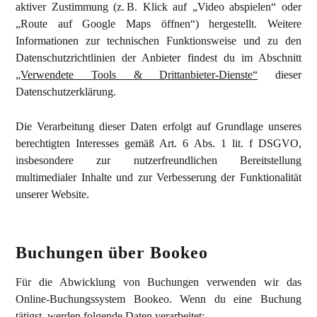
aktiver Zustimmung (z. B. Klick auf „Video abspielen“ oder
„Route auf Google Maps öffnen“) hergestellt. Weitere
Informationen zur technischen Funktionsweise und zu den
Datenschutzrichtlinien der Anbieter findest du im Abschnitt
„Verwendete Tools & Drittanbieter-Dienste“
dieser
Datenschutzerklärung.
Die Verarbeitung dieser Daten erfolgt auf Grundlage unseres
berechtigten Interesses gemäß Art. 6 Abs. 1 lit. f DSGVO,
insbesondere zur nutzerfreundlichen Bereitstellung
multimedialer Inhalte und zur Verbesserung der Funktionalität
unserer Website.
Buchungen über Bookeo
Für die Abwicklung von Buchungen verwenden wir das
Online-Buchungssystem Bookeo. Wenn du eine Buchung
tätigst, werden folgende Daten verarbeitet: