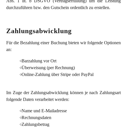
Abs. 1 lit. b DSGVO (Vertragserfüllung) um die Leistung
durchzuführen bzw. den Gutschein ordentlich zu erstellen.
Zahlungsabwicklung
Für die Bezahlung einer Buchung bieten wir folgende Optionen
an:
Barzahlung vor Ort
Überweisung (per Rechnung)
Online-Zahlung über Stripe oder PayPal
Im Zuge der Zahlungsabwicklung können je nach Zahlungsart
folgende Daten verarbeitet werden:
Name und E-Mailadresse
Rechnungsdaten
Zahlungsbetrag