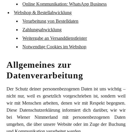
Online Kommunikation: WhatsApp Business
Webshop & Bestellabwicklung
Verarbeitung von Bestelldaten
Zahlungsabwicklung
Weitergabe an Versanddienstleister
Notwendige Cookies im Webshop
Allgemeines zur
Datenverarbeitung
Der Schutz deiner personenbezogenen Daten ist uns wichtig –
nicht nur, weil es gesetzlich vorgeschrieben ist, sondern weil
wir mit Menschen arbeiten, denen wir mit Respekt begegnen.
Diese Datenschutzerklärung informiert dich darüber, wie wir
bei Wiener Nimmerland mit personenbezogenen Daten
umgehen, die über unsere Website oder im Zuge der Buchung
und Kommunikation verarbeitet werden.