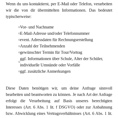
Wenn du uns kontaktierst, per E-Mail oder Telefon, verarbeiten
wir die von dir übermittelten Informationen. Das bedeutet
typischerweise:
Vor- und Nachname
E-Mail-Adresse und/oder Telefonnummer
event. Adressdaten für Rechnungserstellung
Anzahl der Teilnehmenden
gewünschter Termin für Tour/Vortrag
ggf. Informationen über Schule, Alter der Schüler,
individuelle Umstände oder Vorfälle
ggf. zusätzliche Anmerkungen
Diese Daten benötigen wir, um deine Anfrage sinnvoll
bearbeiten und beantworten zu können. Je nach Art der Anfrage
erfolgt die Verarbeitung auf Basis unseres berechtigten
Interesses (Art. 6 Abs. 1 lit. f DSGVO) oder zur Anbahnung
bzw. Abwicklung eines Vertragsverhältnisses (Art. 6 Abs. 1 lit.