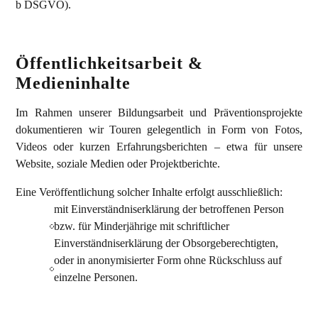
b DSGVO).
Öffentlichkeitsarbeit &
Medieninhalte
Im Rahmen unserer Bildungsarbeit und Präventionsprojekte
dokumentieren wir Touren gelegentlich in Form von Fotos,
Videos oder kurzen Erfahrungsberichten – etwa für unsere
Website, soziale Medien oder Projektberichte.
Eine Veröffentlichung solcher Inhalte erfolgt ausschließlich:
mit Einverständniserklärung der betroffenen Person
bzw. für Minderjährige mit schriftlicher
Einverständniserklärung der Obsorgeberechtigten,
oder in anonymisierter Form ohne Rückschluss auf
einzelne Personen.