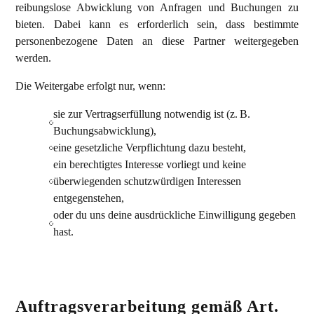
reibungslose Abwicklung von Anfragen und Buchungen zu
bieten. Dabei kann es erforderlich sein, dass bestimmte
personenbezogene Daten an diese Partner weitergegeben
werden.
Die Weitergabe erfolgt nur, wenn:
sie zur Vertragserfüllung notwendig ist (z. B.
Buchungsabwicklung),
eine gesetzliche Verpflichtung dazu besteht,
ein berechtigtes Interesse vorliegt und keine
überwiegenden schutzwürdigen Interessen
entgegenstehen,
oder du uns deine ausdrückliche Einwilligung gegeben
hast.
Auftragsverarbeitung gemäß Art.