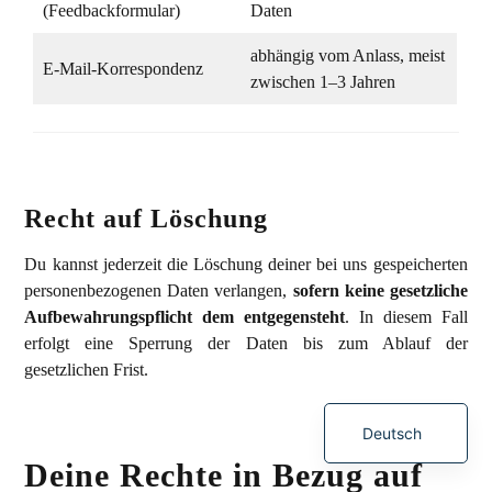
(Feedbackformular)
Daten
abhängig vom Anlass, meist
E-Mail-Korrespondenz
zwischen 1–3 Jahren
Recht auf Löschung
Du kannst jederzeit die Löschung deiner bei uns gespeicherten
personenbezogenen Daten verlangen,
sofern keine gesetzliche
Aufbewahrungspflicht dem entgegensteht
. In diesem Fall
erfolgt eine Sperrung der Daten bis zum Ablauf der
gesetzlichen Frist.
English (UK)
Deutsch
Deine Rechte in Bezug auf