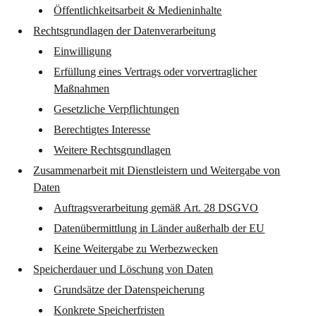
Öffentlichkeitsarbeit & Medieninhalte
Rechtsgrundlagen der Datenverarbeitung
Einwilligung
Erfüllung eines Vertrags oder vorvertraglicher
Maßnahmen
Gesetzliche Verpflichtungen
Berechtigtes Interesse
Weitere Rechtsgrundlagen
Zusammenarbeit mit Dienstleistern und Weitergabe von
Daten
Auftragsverarbeitung gemäß Art. 28 DSGVO
Datenübermittlung in Länder außerhalb der EU
Keine Weitergabe zu Werbezwecken
Speicherdauer und Löschung von Daten
Grundsätze der Datenspeicherung
Konkrete Speicherfristen