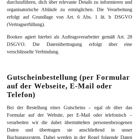
durchzuführen, dich über relevante Details zu informieren und
organisatorische Abläufe zu ermöglichen. Die Verarbeitung
erfolgt auf Grundlage von Art. 6 Abs. 1 lit. b DSGVO
(Vertragserfüllung).
Bookeo agiert hierbei als Auftragsverarbeiter gemäß Art. 28
DSGVO. Die Datenübertragung erfolgt über eine
verschlüsselte Verbindung.
Gutscheinbestellung (per Formular
auf der Webseite, E-Mail oder
Telefon)
Bei der Bestellung eines Gutscheins – egal ob über das
Formular auf der Website, per E-Mail oder telefonisch –
verarbeiten wir die dabei übermittelten personenbezogenen
Daten und übertragen sie anschließend in unser
Buchungssystem. Dabei werden in der Regel folgende Daten