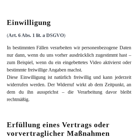
Einwilligung
(
Art. 6 Abs. 1 lit. a DSGVO
)
In bestimmten Fällen verarbeiten wir personenbezogene Daten
nur dann, wenn du uns vorher ausdrücklich zugestimmt hast –
zum Beispiel, wenn du ein eingebettetes Video aktivierst oder
bestimmte freiwillige Angaben machst.
Diese Einwilligung ist natürlich freiwillig und kann jederzeit
widerrufen werden. Der Widerruf wirkt ab dem Zeitpunkt, an
dem du ihn aussprichst – die Verarbeitung davor bleibt
rechtmäßig.
Erfüllung eines Vertrags oder
vorvertraglicher Maßnahmen