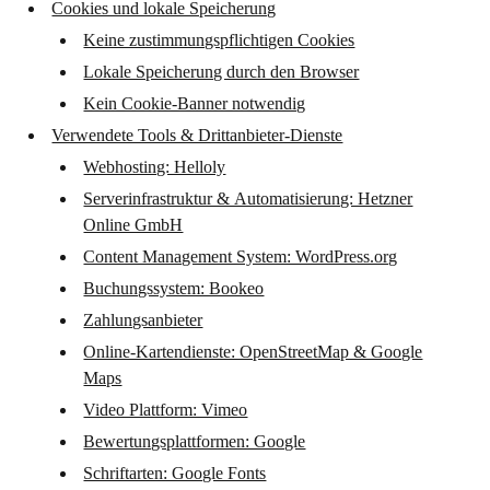
Cookies und lokale Speicherung
Keine zustimmungspflichtigen Cookies
Lokale Speicherung durch den Browser
Kein Cookie-Banner notwendig
Verwendete Tools & Drittanbieter-Dienste
Webhosting: Helloly
Serverinfrastruktur & Automatisierung: Hetzner
Online GmbH
Content Management System: WordPress.org
Buchungssystem: Bookeo
Zahlungsanbieter
Online-Kartendienste: OpenStreetMap & Google
Maps
Video Plattform: Vimeo
Bewertungsplattformen: Google
Schriftarten: Google Fonts