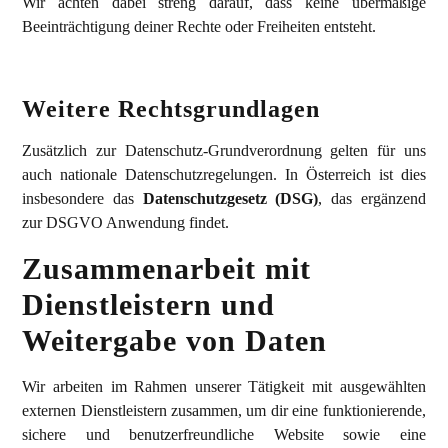
Wir achten dabei streng darauf, dass keine übermäßige
Beeinträchtigung deiner Rechte oder Freiheiten entsteht.
Weitere Rechtsgrundlagen
Zusätzlich zur Datenschutz-Grundverordnung gelten für uns
auch nationale Datenschutzregelungen. In Österreich ist dies
insbesondere das
Datenschutzgesetz (DSG)
, das ergänzend
zur DSGVO Anwendung findet.
Zusammenarbeit mit
Dienstleistern und
Weitergabe von Daten
Wir arbeiten im Rahmen unserer Tätigkeit mit ausgewählten
externen Dienstleistern zusammen, um dir eine funktionierende,
sichere und benutzerfreundliche Website sowie eine