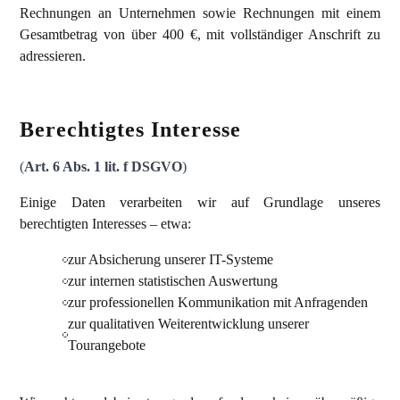
Rechnungen an Unternehmen sowie Rechnungen mit einem
Gesamtbetrag von über 400 €, mit vollständiger Anschrift zu
adressieren.
Berechtigtes Interesse
(
Art. 6 Abs. 1 lit. f DSGVO
)
Einige Daten verarbeiten wir auf Grundlage unseres
berechtigten Interesses – etwa:
zur Absicherung unserer IT-Systeme
zur internen statistischen Auswertung
zur professionellen Kommunikation mit Anfragenden
zur qualitativen Weiterentwicklung unserer
Tourangebote