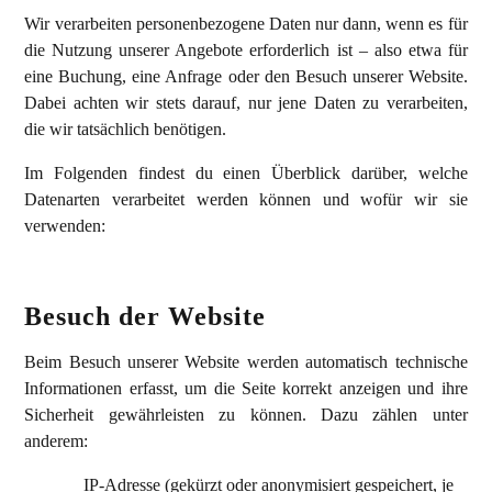
Wir verarbeiten personenbezogene Daten nur dann, wenn es für
die Nutzung unserer Angebote erforderlich ist – also etwa für
eine Buchung, eine Anfrage oder den Besuch unserer Website.
Dabei achten wir stets darauf, nur jene Daten zu verarbeiten,
die wir tatsächlich benötigen.
Im Folgenden findest du einen Überblick darüber, welche
Datenarten verarbeitet werden können und wofür wir sie
verwenden:
Besuch der Website
Beim Besuch unserer Website werden automatisch technische
Informationen erfasst, um die Seite korrekt anzeigen und ihre
Sicherheit gewährleisten zu können. Dazu zählen unter
anderem:
IP-Adresse (gekürzt oder anonymisiert gespeichert, je