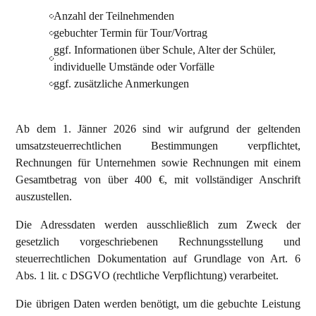
Anzahl der Teilnehmenden
gebuchter Termin für Tour/Vortrag
ggf. Informationen über Schule, Alter der Schüler,
individuelle Umstände oder Vorfälle
ggf. zusätzliche Anmerkungen
Ab dem 1. Jänner 2026 sind wir aufgrund der geltenden
umsatzsteuerrechtlichen Bestimmungen verpflichtet,
Rechnungen für Unternehmen sowie Rechnungen mit einem
Gesamtbetrag von über 400 €, mit vollständiger Anschrift
auszustellen.
Die Adressdaten werden ausschließlich zum Zweck der
gesetzlich vorgeschriebenen Rechnungsstellung und
steuerrechtlichen Dokumentation auf Grundlage von Art. 6
Abs. 1 lit. c DSGVO (rechtliche Verpflichtung) verarbeitet.
Die übrigen Daten werden benötigt, um die gebuchte Leistung