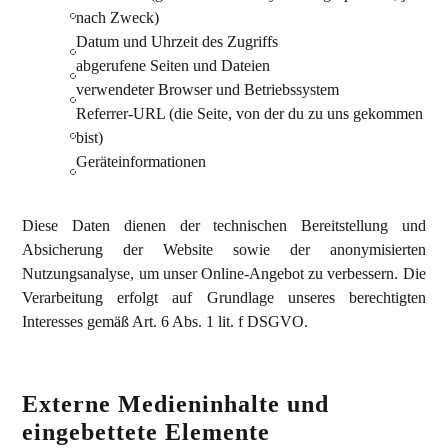
nach Zweck)
Datum und Uhrzeit des Zugriffs
abgerufene Seiten und Dateien
verwendeter Browser und Betriebssystem
Referrer-URL (die Seite, von der du zu uns gekommen
bist)
Geräteinformationen
Diese Daten dienen der technischen Bereitstellung und
Absicherung der Website sowie der anonymisierten
Nutzungsanalyse, um unser Online-Angebot zu verbessern. Die
Verarbeitung erfolgt auf Grundlage unseres berechtigten
Interesses gemäß Art. 6 Abs. 1 lit. f DSGVO.
Externe Medieninhalte und
eingebettete Elemente