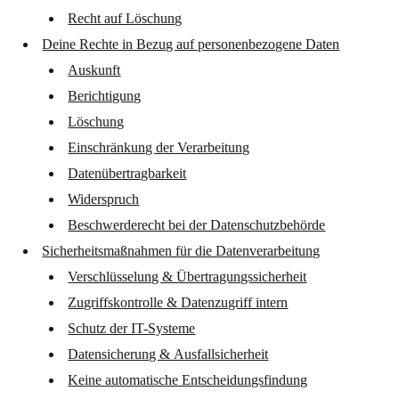
Recht auf Löschung
Deine Rechte in Bezug auf personenbezogene Daten
Auskunft
Berichtigung
Löschung
Einschränkung der Verarbeitung
Datenübertragbarkeit
Widerspruch
Beschwerderecht bei der Datenschutzbehörde
Sicherheitsmaßnahmen für die Datenverarbeitung
Verschlüsselung & Übertragungssicherheit
Zugriffskontrolle & Datenzugriff intern
Schutz der IT-Systeme
Datensicherung & Ausfallsicherheit
Keine automatische Entscheidungsfindung