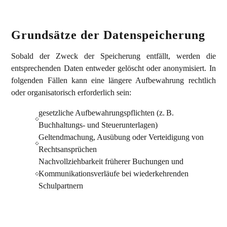
Grundsätze der Datenspeicherung
Sobald der Zweck der Speicherung entfällt, werden die
entsprechenden Daten entweder gelöscht oder anonymisiert. In
folgenden Fällen kann eine längere Aufbewahrung rechtlich
oder organisatorisch erforderlich sein:
gesetzliche Aufbewahrungspflichten (z. B.
Buchhaltungs- und Steuerunterlagen)
Geltendmachung, Ausübung oder Verteidigung von
Rechtsansprüchen
Nachvollziehbarkeit früherer Buchungen und
Kommunikationsverläufe bei wiederkehrenden
Schulpartnern