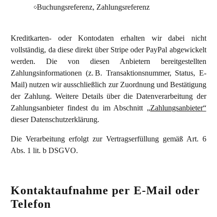
Buchungsreferenz, Zahlungsreferenz
Kreditkarten- oder Kontodaten erhalten wir dabei nicht
vollständig, da diese direkt über Stripe oder PayPal abgewickelt
werden. Die von diesen Anbietern bereitgestellten
Zahlungsinformationen (z. B. Transaktionsnummer, Status, E-
Mail) nutzen wir ausschließlich zur Zuordnung und Bestätigung
der Zahlung. Weitere Details über die Datenverarbeitung der
Zahlungsanbieter findest du im Abschnitt
„Zahlungsanbieter“
dieser Datenschutzerklärung.
Die Verarbeitung erfolgt zur Vertragserfüllung gemäß Art. 6
Abs. 1 lit. b DSGVO.
Kontaktaufnahme per E-Mail oder
Telefon