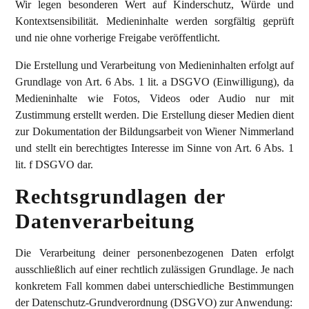
Wir legen besonderen Wert auf Kinderschutz, Würde und
Kontextsensibilität. Medieninhalte werden sorgfältig geprüft
und nie ohne vorherige Freigabe veröffentlicht.
Die Erstellung und Verarbeitung von Medieninhalten erfolgt auf
Grundlage von Art. 6 Abs. 1 lit. a DSGVO (Einwilligung), da
Medieninhalte wie Fotos, Videos oder Audio nur mit
Zustimmung erstellt werden. Die Erstellung dieser Medien dient
zur Dokumentation der Bildungsarbeit von Wiener Nimmerland
und stellt ein berechtigtes Interesse im Sinne von Art. 6 Abs. 1
lit. f DSGVO dar.
Rechtsgrundlagen der
Datenverarbeitung
Die Verarbeitung deiner personenbezogenen Daten erfolgt
ausschließlich auf einer rechtlich zulässigen Grundlage. Je nach
konkretem Fall kommen dabei unterschiedliche Bestimmungen
der Datenschutz-Grundverordnung (DSGVO) zur Anwendung: