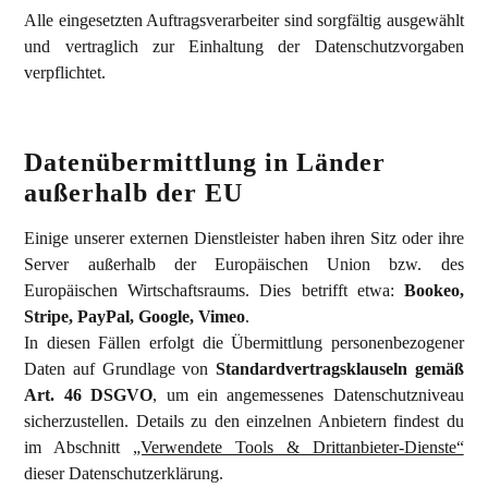
Alle eingesetzten Auftragsverarbeiter sind sorgfältig ausgewählt
und vertraglich zur Einhaltung der Datenschutzvorgaben
verpflichtet.
Datenübermittlung in Länder
außerhalb der EU
Einige unserer externen Dienstleister haben ihren Sitz oder ihre
Server außerhalb der Europäischen Union bzw. des
Europäischen Wirtschaftsraums. Dies betrifft etwa:
Bookeo,
Stripe, PayPal, Google, Vimeo
.
In diesen Fällen erfolgt die Übermittlung personenbezogener
Daten auf Grundlage von
Standardvertragsklauseln gemäß
Art. 46 DSGVO
, um ein angemessenes Datenschutzniveau
sicherzustellen. Details zu den einzelnen Anbietern findest du
im Abschnitt
„Verwendete Tools & Drittanbieter-Dienste“
dieser Datenschutzerklärung.