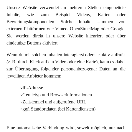
Unsere Website verwendet an mehreren Stellen eingebettete
Inhalte, wie zum Beispiel Videos, Karten oder
Bewertungskomponenten. Solche Inhalte stammen von
externen Plattformen wie Vimeo, OpenStreetMap oder Google.
Sie werden direkt in unsere Website integriert oder über
eindeutige Buttons aktiviert.
Wenn du mit solchen Inhalten interagierst oder sie aktiv aufrufst
(z. B. durch Klick auf ein Video oder eine Karte), kann es dabei
zur Übertragung folgender personenbezogener Daten an die
jeweiligen Anbieter kommen:
IP-Adresse
Gerätetyp und Browserinformationen
Zeitstempel und aufgerufene URL
ggf. Standortdaten (bei Kartendiensten)
Eine automatische Verbindung wird, soweit möglich, nur nach