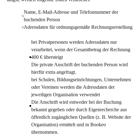
Name, E-Mail-Adresse und Telefonnummer der
buchenden Person
Adressdaten für ordnungsgemäße Rechnungserstellung
bei Privatpersonen werden Adressdaten nur
verarbeitet, wenn der Gesamtbetrag der Rechnung
400 € übersteigt
Die private Anschrift der buchenden Person wird
hierfür extra angefragt.
bei Schulen, Bildungseinrichtungen, Unternehmen
oder Vereinen werden die Adressdaten der
jeweiligen Organisation verwendet
Die Anschrift wird entweder bei der Buchung
bekannt gegeben oder durch Eigenrecherche aus
öffentlich zugänglichen Quellen (z. B. Website der
Organisation) ermittelt und in Bookeo
übernommen.