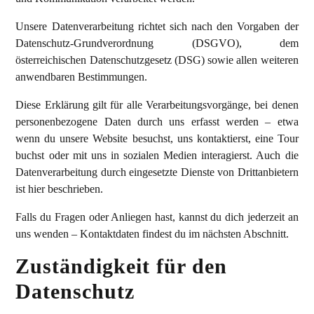
Unsere Datenverarbeitung richtet sich nach den Vorgaben der
Datenschutz-Grundverordnung (DSGVO), dem
österreichischen Datenschutzgesetz (DSG) sowie allen weiteren
anwendbaren Bestimmungen.
Diese Erklärung gilt für alle Verarbeitungsvorgänge, bei denen
personenbezogene Daten durch uns erfasst werden – etwa
wenn du unsere Website besuchst, uns kontaktierst, eine Tour
buchst oder mit uns in sozialen Medien interagierst. Auch die
Datenverarbeitung durch eingesetzte Dienste von Drittanbietern
ist hier beschrieben.
Falls du Fragen oder Anliegen hast, kannst du dich jederzeit an
uns wenden – Kontaktdaten findest du im nächsten Abschnitt.
Zuständigkeit für den
Datenschutz