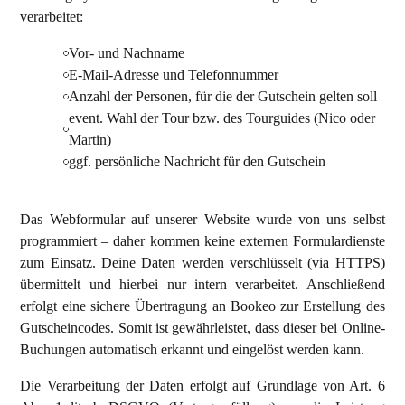
verarbeitet:
Vor- und Nachname
E-Mail-Adresse und Telefonnummer
Anzahl der Personen, für die der Gutschein gelten soll
event. Wahl der Tour bzw. des Tourguides (Nico oder
Martin)
ggf. persönliche Nachricht für den Gutschein
Das Webformular auf unserer Website wurde von uns selbst
programmiert – daher kommen keine externen Formulardienste
zum Einsatz. Deine Daten werden verschlüsselt (via HTTPS)
übermittelt und hierbei nur intern verarbeitet. Anschließend
erfolgt eine sichere Übertragung an Bookeo zur Erstellung des
Gutscheincodes. Somit ist gewährleistet, dass dieser bei Online-
Buchungen automatisch erkannt und eingelöst werden kann.
Die Verarbeitung der Daten erfolgt auf Grundlage von Art. 6