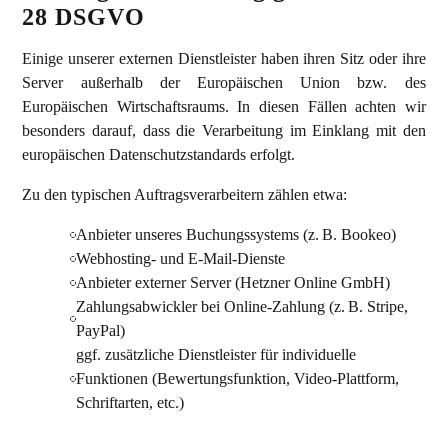
28 DSGVO
Einige unserer externen Dienstleister haben ihren Sitz oder ihre
Server außerhalb der Europäischen Union bzw. des
Europäischen Wirtschaftsraums. In diesen Fällen achten wir
besonders darauf, dass die Verarbeitung im Einklang mit den
europäischen Datenschutzstandards erfolgt.
Zu den typischen Auftragsverarbeitern zählen etwa:
Anbieter unseres Buchungssystems (z. B. Bookeo)
Webhosting- und E-Mail-Dienste
Anbieter externer Server (Hetzner Online GmbH)
Zahlungsabwickler bei Online-Zahlung (z. B. Stripe,
PayPal)
ggf. zusätzliche Dienstleister für individuelle
Funktionen (Bewertungsfunktion, Video-Plattform,
Schriftarten, etc.)