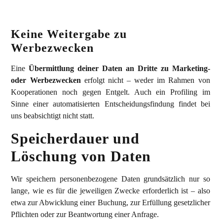
Keine Weitergabe zu
Werbezwecken
Eine
Übermittlung deiner Daten an Dritte zu Marketing-
oder Werbezwecken
erfolgt nicht – weder im Rahmen von
Kooperationen noch gegen Entgelt. Auch ein Profiling im
Sinne einer automatisierten Entscheidungsfindung findet bei
uns beabsichtigt nicht statt.
Speicherdauer und
Löschung von Daten
Wir speichern personenbezogene Daten grundsätzlich nur so
lange, wie es für die jeweiligen Zwecke erforderlich ist – also
etwa zur Abwicklung einer Buchung, zur Erfüllung gesetzlicher
Pflichten oder zur Beantwortung einer Anfrage.