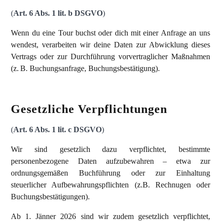
(
Art. 6 Abs. 1 lit. b DSGVO
)
Wenn du eine Tour buchst oder dich mit einer Anfrage an uns
wendest, verarbeiten wir deine Daten zur Abwicklung dieses
Vertrags oder zur Durchführung vorvertraglicher Maßnahmen
(z. B. Buchungsanfrage, Buchungsbestätigung).
Gesetzliche Verpflichtungen
(
Art. 6 Abs. 1 lit. c DSGVO
)
Wir sind gesetzlich dazu verpflichtet, bestimmte
personenbezogene Daten aufzubewahren – etwa zur
ordnungsgemäßen Buchführung oder zur Einhaltung
steuerlicher Aufbewahrungspflichten (z.B. Rechnugen oder
Buchungsbestätigungen).
Ab 1. Jänner 2026 sind wir zudem gesetzlich verpflichtet,