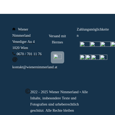
Wiener
Zahlungsmöglichkeite
Nimmerland
n
Versand mit
Venediger Au 4
Hermes
1020 Wien
0670 / 701 11 76
kontakt@wienernimmerland.at
2022 - 2025 Wiener Nimmerland • Alle
Inhalte, insbesondere Texte und
Fotografien sind urheberrechtlich
geschützt. Alle Rechte bleiben