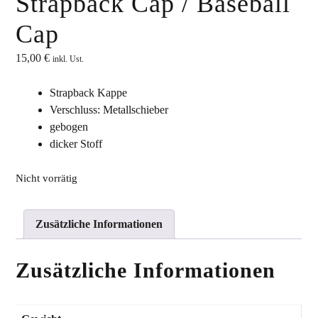
Strapback Cap / Baseball
Cap
15,00
€
inkl. Ust.
Strapback Kappe
Verschluss: Metallschieber
gebogen
dicker Stoff
Nicht vorrätig
Zusätzliche Informationen
Zusätzliche Informationen